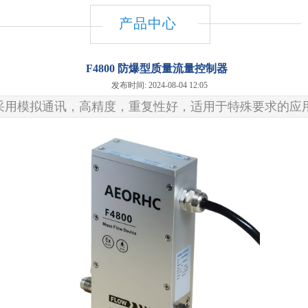
产品中心
F4800 防爆型质量流量控制器
发布时间: 2024-08-04 12:05
器，采用模拟通讯，高精度，重复性好，适用于特殊要求的应