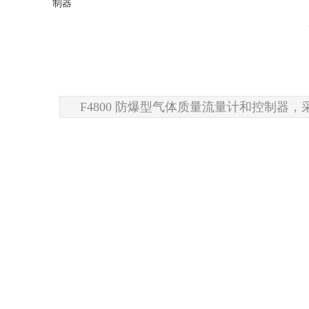
制器
F4800 防爆型气体质量流量计和控制