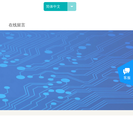
简体中文
在线留言
客服