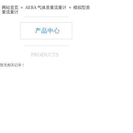
网站首页
AERA 气体质量流量计
模拟型质
≡
≡
量流量计
产品中心
PRODUCTS
暂无相关记录！