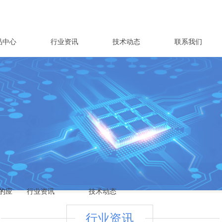
品中心
行业资讯
技术动态
联系我们
战
来
上的应
行业资讯
技术动态
行业
资讯