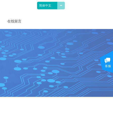
简体中文
在线留言
客服